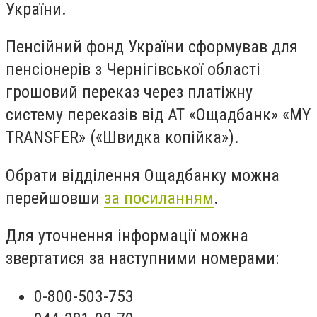
України.
Пенсійний фонд України сформував для
пенсіонерів з Чернігівської області
грошовий переказ через платіжну
систему переказів від АТ «Ощадбанк» «MY
TRANSFER» («Швидка копійка»).
Обрати відділення Ощадбанку можна
перейшовши
за посиланням
.
Для уточнення інформації можна
звертатися за наступними номерами:
0-800-503-753