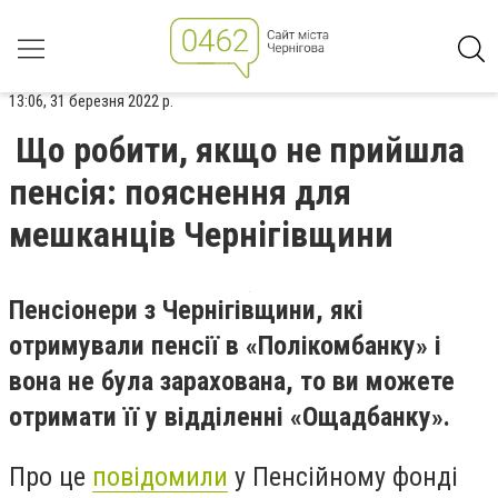
13:06, 31 березня 2022 р.
Що робити, якщо не прийшла
пенсія: пояснення для
мешканців Чернігівщини
Пенсіонери з Чернігівщини, які
отримували пенсії в «Полікомбанку» і
вона не була зарахована, то ви можете
отримати її у відділенні «Ощадбанку».
Про це
повідомили
у Пенсійному фонді