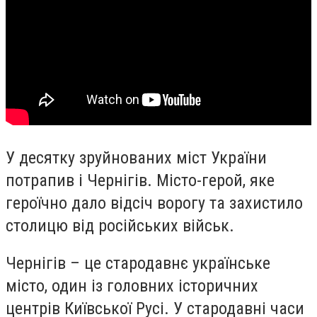
У десятку зруйнованих міст України
потрапив і Чернігів. Місто-герой, яке
героїчно дало відсіч ворогу та захистило
столицю від російських військ.
Чернігів – це стародавнє українське
місто, один із головних історичних
центрів Київської Русі. У стародавні часи