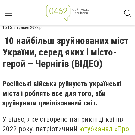
15:15, 3 травня 2022 р.
10 найбільш зруйнованих міст
України, серед яких і місто-
герой – Чернігів (ВІДЕО)
Російські війська руйнують українські
міста і роблять все для того, аби
зруйнувати цивілізований світ.
У відео, яке створено наприкінці квітня
2022 року, патріотичний
ютубканал «Про