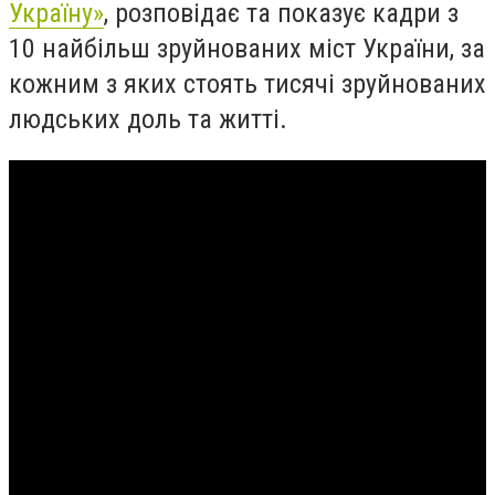
Україну»
, розповідає та показує кадри з
10 найбільш зруйнованих міст України, за
кожним з яких стоять тисячі зруйнованих
людських доль та житті.