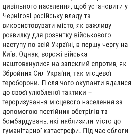
цивільного населення, щоб установити у
Чернігові російську владу та
використовувати місто, як важливу
розвилку для розвитку військового
наступу по всій Україні, в першу чергу на
Київ. Однак, ворожі війська
наштовхнулися на запеклий спротив, як
Збройних Сил України, так місцевої
тероборони. Після чого окупанти вдалися
до своєї улюбленої тактики –
тероризування місцевого населення за
допомогою постійних обстрілів та
бомбардувань, які наблизили місто до
гуманітарної катастрофи. Під час облоги