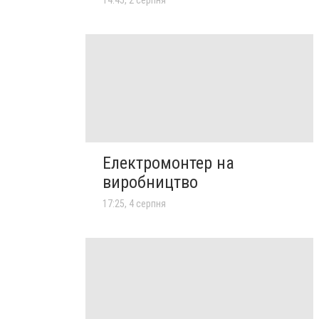
Електромонтер на
виробництво
17:25, 4 серпня