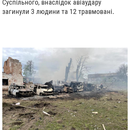
Суспільного, внаслідок авіаудару
загинули 3 людини та 12 травмовані.