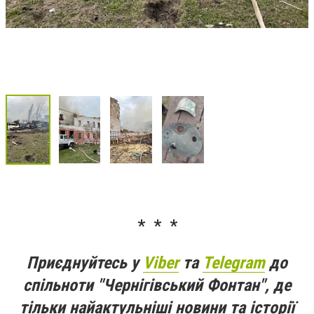
* * *
Приєднуйтесь у
Viber
та
Telegram
до
спільноти "Чернігівський Фонтан", де
тільки найактульніші новини та історії