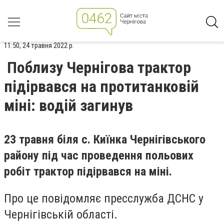
11:50, 24 травня 2022 р.
Поблизу Чернігова трактор
підірвався на протитанковій
міні: водій загинув
23 травня біля с. Киїнка Чернігівського
району під час проведення польових
робіт трактор підірвався на міні.
Про це повідомляє пресслужба ДСНС у
Чернігівській області.