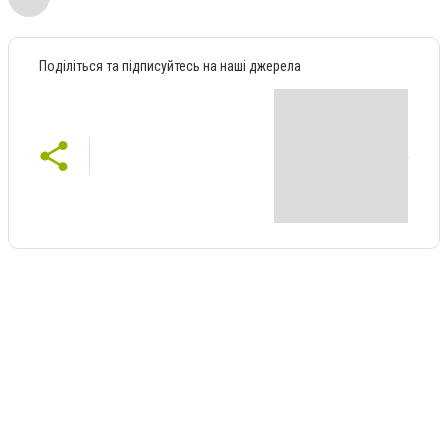
Поділіться та підписуйтесь на наші джерела