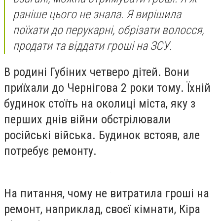
раніше цього не знала. Я вирішила
поїхати до перукарні, обрізати волосся,
продати та віддати гроші на ЗСУ.
В родині Губіних четверо дітей. Вони
приїхали до Чернігова 2 роки тому. Їхній
будинок стоїть на околиці міста, яку з
перших днів війни обстрілювали
російські війська. Будинок встояв, але
потребує ремонту.
На питання, чому не витратила гроші на
ремонт, наприклад, своєї кімнати, Кіра