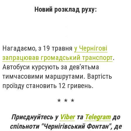
Новий розклад руху:
Нагадаємо, з 19 травня
у Чернігові
запрацював громадський транспорт
.
Автобуси курсують за дев‘ятьма
тимчасовими маршрутами. Вартість
проїзду становить 12 гривень.
* * *
Приєднуйтесь у
Viber
та
Telegram
до
спільноти "Чернігівський Фонтан", де