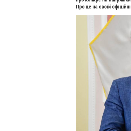
Про це на своїй офіційн