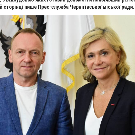
ій сторінці пише
Прес-служба Чернігівської міської ради.