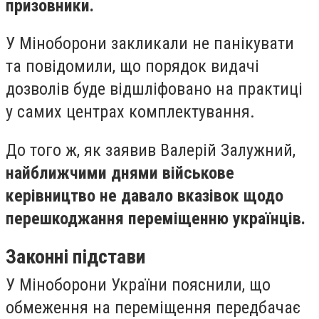
призовники.
У Міноборони закликали не панікувати
та повідомили, що порядок видачі
дозволів буде відшліфовано на практиці
у самих центрах комплектування.
До того ж, як заявив Валерій Залужний,
найближчими днями військове
керівництво не давало вказівок щодо
перешкоджання переміщенню українців.
Законні підстави
У Міноборони України пояснили, що
обмеження на переміщення передбачає