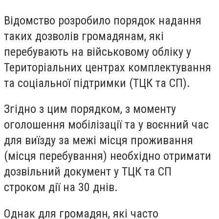
Відомство розробило порядок надання
таких дозволів громадянам, які
перебувають на військовому обліку у
Територіальних центрах комплектування
та соціальної підтримки (ТЦК та СП).
Згідно з цим порядком, з моменту
оголошення мобілізації та у воєнний час
для виїзду за межі місця проживання
(місця перебування) необхідно отримати
дозвільний документ у ТЦК та СП
строком дії на 30 днів.
Однак для громадян, які часто