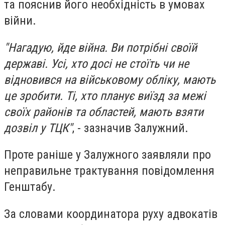
та пояснив його необхідність в умовах
війни.
"Нагадую, йде війна. Ви потрібні своїй
державі. Усі, хто досі не стоїть чи не
відновився на військовому обліку, мають
це зробити. Ті, хто планує виїзд за межі
своїх районів та областей, мають взяти
дозвіл у ТЦК"
, - зазначив Залужний.
Проте раніше у Залужного заявляли про
неправильне трактування повідомлення
Генштабу.
За словами координатора руху адвокатів