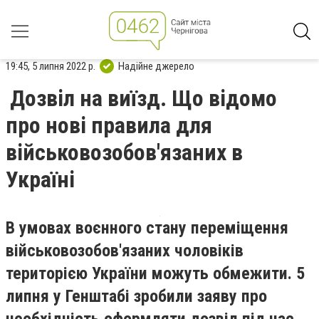
19:45, 5 липня 2022 р.
Надійне джерело
Дозвіл на виїзд. Що відомо
про нові правила для
військовозобов'язаних в
Україні
В умовах воєнного стану переміщення
військовозобов'язаних чоловіків
територією України можуть обмежити. 5
липня у Генштабі зробили заяву про