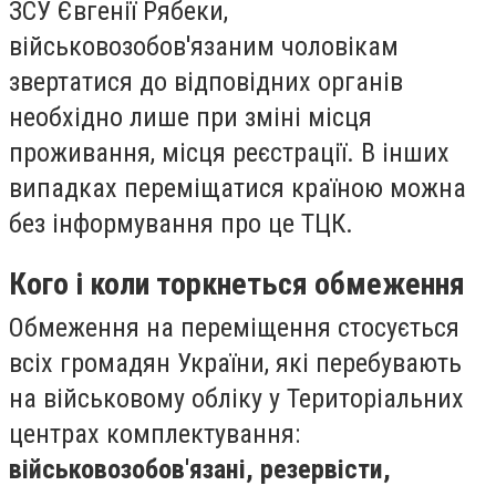
ЗСУ Євгенії Рябеки,
військовозобов'язаним чоловікам
звертатися до відповідних органів
необхідно лише при зміні місця
проживання, місця реєстрації. В інших
випадках переміщатися країною можна
без інформування про це ТЦК.
Кого і коли торкнеться обмеження
Обмеження на переміщення стосується
всіх громадян України, які перебувають
на військовому обліку у Територіальних
центрах комплектування:
військовозобов'язані, резервісти,