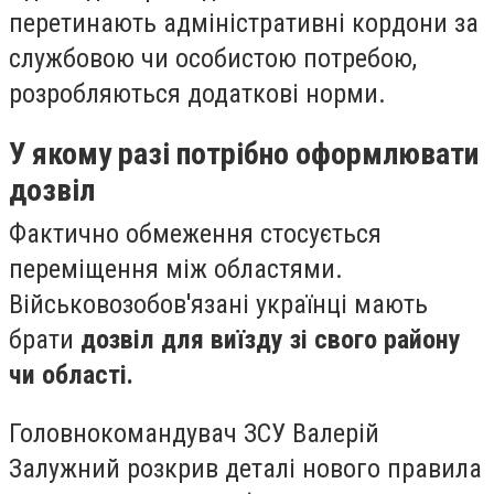
перетинають адміністративні кордони за
службовою чи особистою потребою,
розробляються додаткові норми.
У якому разі потрібно оформлювати
дозвіл
Фактично обмеження стосується
переміщення між областями.
Військовозобов'язані українці мають
брати
дозвіл для виїзду зі свого району
чи області.
Головнокомандувач ЗСУ Валерій
Залужний розкрив деталі нового правила