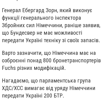
Генерал Ебергард Зорн, який виконує
функції генерального інспектора
Збройних сил Німеччини, раніше заявив,
що Бундесвер не має можливості
передати Україні техніку зі своїх запасів.
Варто зазначити, що Німеччина має на
озброєнні понад 800 бронетранспортерів
Fuchs різних модифікацій.
Нагадаємо, що парламентська група
ХДС/ХСС вимагає від уряду Німеччини
передати Україні 200 БТР.