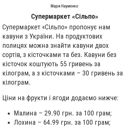
Марія Науменко
Супермаркет «Сільпо»
Супермаркет «Сільпо» пропонує нам
кавуни з України. На продуктових
полицях можна знайти кавуни двох
сортів, з кісточками та без. Кавуни без
кісточок коштують 55 гривень за
кілограм, а з кісточками – 30 гривень за
кілограм.
Ціни на фрукти і ягоди додаємо нижче:
Малина – 29.90 грн. за 100 грам;
Лохина – 64.99 грн. за 100 грам;