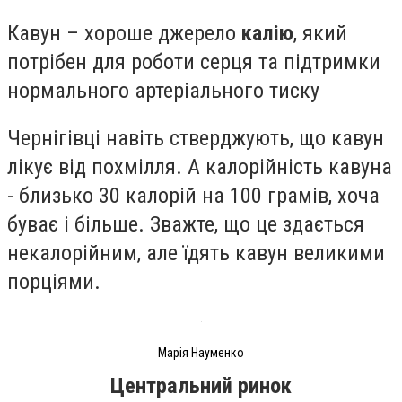
Кавун – хороше джерело
калію
, який
потрібен для роботи серця та підтримки
нормального артеріального тиску
Чернігівці навіть стверджують, що кавун
лікує від похмілля. А калорійність кавуна
- близько 30 калорій на 100 грамів, хоча
буває і більше. Зважте, що це здається
некалорійним, але їдять кавун великими
порціями.
Марія Науменко
Центральний ринок