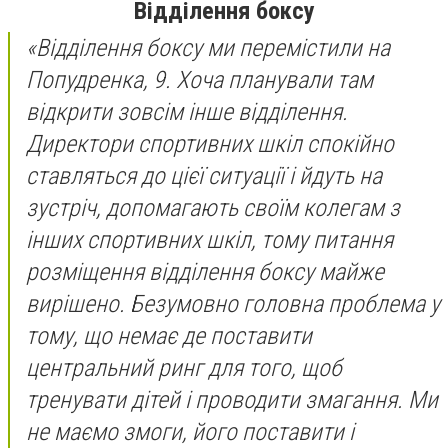
Відділення боксу
«Відділення боксу ми перемістили на
Попудренка, 9. Хоча планували там
відкрити зовсім інше відділення.
Директори спортивних шкіл спокійно
ставляться до цієї ситуації і йдуть на
зустріч, допомагають своїм колегам з
інших спортивних шкіл, тому питання
розміщення відділення боксу майже
вирішено. Безумовно головна проблема у
тому, що немає де поставити
центральний ринг для того, щоб
тренувати дітей і проводити змагання. Ми
не маємо змоги, його поставити і