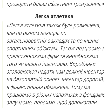
проводити більш ефективні тренування.»
Легка атлетика
«Легка атлетика також буде розміщена,
але по різним локація: по
загальноосвітніх закладах та по іншим
спортивним об'єктам. Також працюємо з
представниками фірм та виробниками
того чи іншого інвентарю. Виробники
зголосилися надати нам деякий інвентар
на безоплатній основі. Інвентар дорогий,
а фінансування обмежене. Тому ми
працюємо в різних напрямках з фондами,
залучаємо, просимо, щоб допомагали