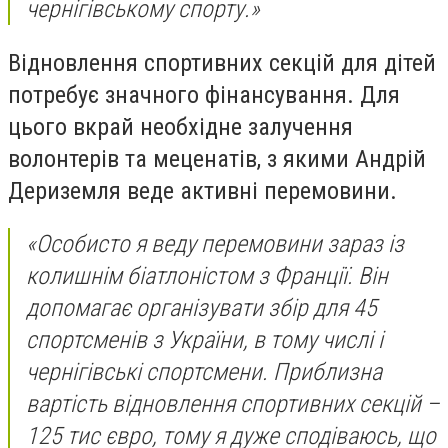
чернігівському спорту.»
Відновлення спортивних секцій для дітей
потребує значного фінансування. Для
цього вкрай необхідне залучення
волонтерів та меценатів, з якими Андрій
Дериземля веде активні перемовини.
«Особисто я веду перемовини зараз із
колишнім біатлоністом з Франції. Він
допомагає організувати збір для 45
спортсменів з України, в тому числі і
чернігівські спортсмени. Приблизна
вартість відновлення спортивних секцій –
125 тис євро, тому я дуже сподіваюсь, що