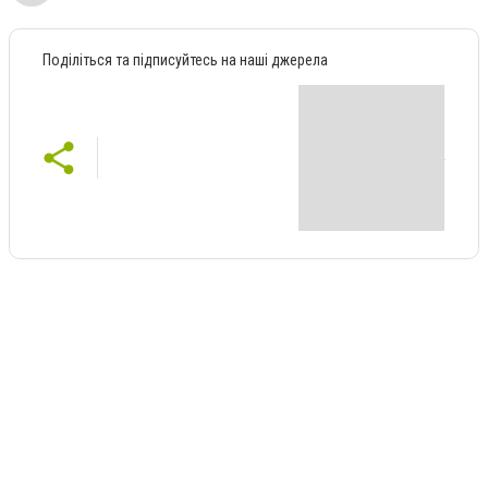
Поділіться та підписуйтесь на наші джерела