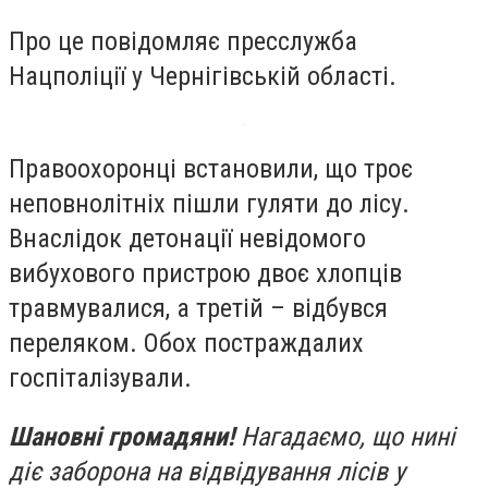
Про це повідомляє пресслужба
Нацполіції у Чернігівській області.
Правоохоронці встановили, що троє
неповнолітніх пішли гуляти до лісу.
Внаслідок детонації невідомого
вибухового пристрою двоє хлопців
травмувалися, а третій – відбувся
переляком. Обох постраждалих
госпіталізували.
Шановні громадяни!
Нагадаємо, що нині
діє заборона на відвідування лісів у