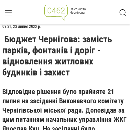
09:31, 23 липня 2022 р.
Бюджет Чернігова: замість
парків, фонтанів і доріг -
відновлення житлових
будинків і захист
Відповідне рішення було прийняте 21
липня на засіданні Виконавчого комітету
Чернігівської міської ради. Доповідав за
цим питанням начальник управління ЖКГ
Ярослав Куц. На засіданні було