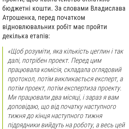
бюджетні кошти. За словами Владислава
Атрошенка, перед початком
відновлювальних робіт має пройти
декілька етапів:
«Щоб розуміти, яка кількість цеглин і так
далі, потрібен проект. Перед цим
працювала комісія, складала оглядовий
протокол, потім викликається експерт, а
потім проект, потім експертиза проекту.
Ми працювали два місяці, і зараз я вам
доповідаю, що від початку наступного
тижня до кінця наступного тижня
підрядники вийдуть на роботу, а весь цей