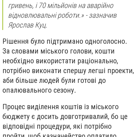
гривень, і 70 мільйонів на аварійно
відновлювальні роботи.» -
зазначив
Ярослав Куц.
Рішення було підтримано одноголосно.
За словами міського голови, кошти
необхідно використати раціонально,
потрібно виконати спершу легші проекти,
аби більше людей були готові до
опалювального сезону.
Процес виділення коштів із міського
бюджету є досить довготривалий, бо це
відповідні процедури, які потрібно
пройти, щоб казначейство оплатило