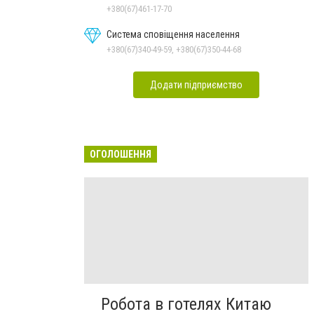
+380(67)461-17-70
Система сповіщення населення
+380(67)340-49-59, +380(67)350-44-68
Додати підприємство
ОГОЛОШЕННЯ
Робота в готелях Китаю