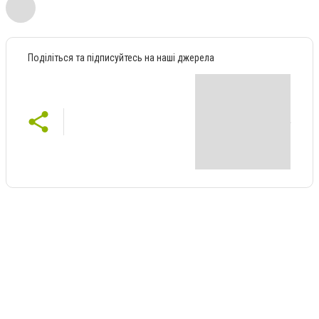
Поділіться та підписуйтесь на наші джерела