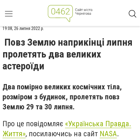
19:08, 26 липня 2022 р.
Повз Землю наприкінці липня
пролетять два великих
астероїди
Два помірно великих космічних тіла,
розміром з будинок, пролетять повз
Землю 29 та 30 липня.
Про це повідомляє
«Українська Правда.
Життя»
, посилаючись на сайт
NASA
.