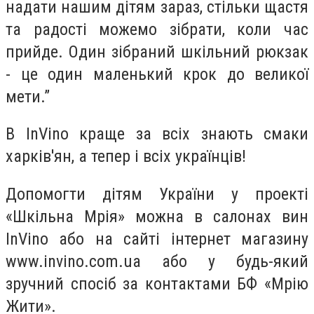
надати нашим дітям зараз, стільки щастя
та радості можемо зібрати, коли час
прийде. Один зібраний шкільний рюкзак
- це один маленький крок до великої
мети.”
В InVino краще за всіх знають смаки
харків'ян, а тепер і всіх українців!
Допомогти дітям України у проекті
«Шкільна Мрія» можна в салонах вин
InVino або на сайті інтернет магазину
www.invino.com.ua або у будь-який
зручний спосіб за контактами БФ «Мрію
Жити».