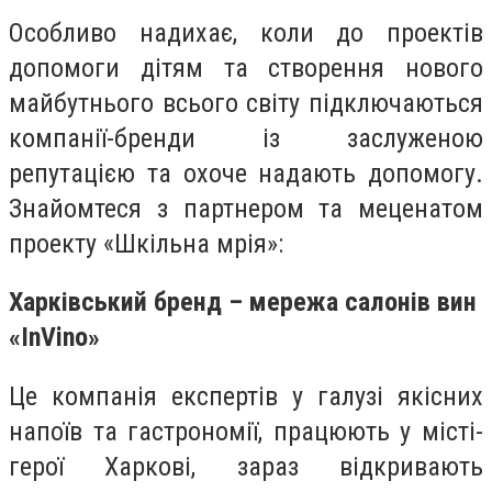
Особливо надихає, коли до проектів
допомоги дітям та створення нового
майбутнього всього світу підключаються
компанії-бренди із заслуженою
репутацією та охоче надають допомогу.
Знайомтеся з партнером та меценатом
проекту «Шкільна мрія»:
Харківський бренд – мережа салонів вин
«InVino»
Це компанія експертів у галузі якісних
напоїв та гастрономії, працюють у місті-
герої Харкові, зараз відкривають