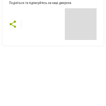
Поділіться та підписуйтесь на наші джерела