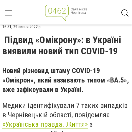
16:31, 29 липня 2022 р.
Підвид «Омікрону»: в Україні
виявили новий тип COVID-19
Новий різновид штаму COVID-19
«Омікрон», який називають типом «ВА.5»,
вже зафіксували в Україні.
Медики ідентифікували 7 таких випадків
в Чернівецькій області, повідомляє
«Українська правда. Життя»
з