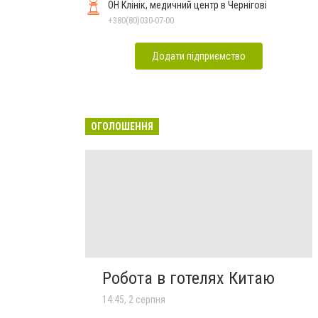
ОН Клінік, медичний центр в Чернігові
+380(80)030-07-00
Додати підприємство
ОГОЛОШЕННЯ
Робота в готелях Китаю
14:45, 2 серпня