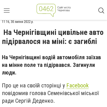
11:16, 30 липня 2022 р.
На Чернігівщині цивільне авто
підірвалося на міні: є загиблі
На Чернігівщині водій автомобіля заїхав
на мінне поле та підірвався. Загинули
люди.
Про це на своїй сторінці у
Facebook
повідомив голова Семенівської міської
ради Сергій Деденко.