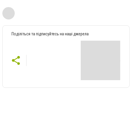
Поділіться та підписуйтесь на наші джерела