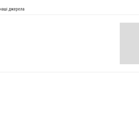
 наші джерела