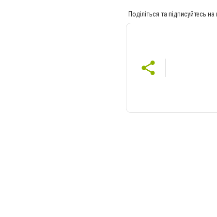
Поділіться та підписуйтесь на