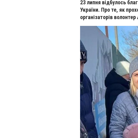
23 липня відбулось благ
України.
Про те, як прох
організаторів волонтер