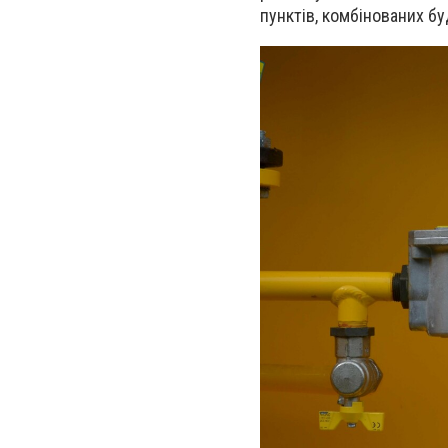
пунктів, комбінованих бу