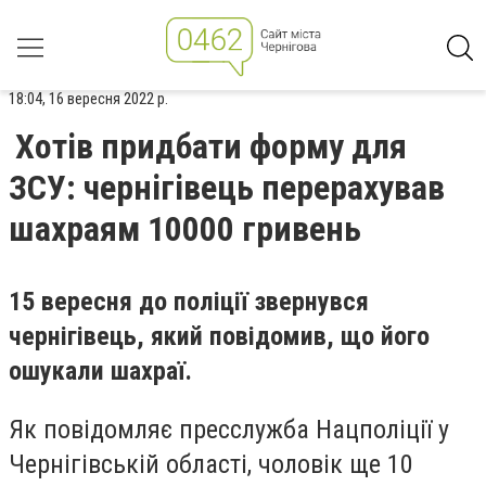
18:04, 16 вересня 2022 р.
Хотів придбати форму для
ЗСУ: чернігівець перерахував
шахраям 10000 гривень
15 вересня до поліції звернувся
чернігівець, який повідомив, що його
ошукали шахраї.
Як повідомляє пресслужба Нацполіції у
Чернігівській області, чоловік ще 10