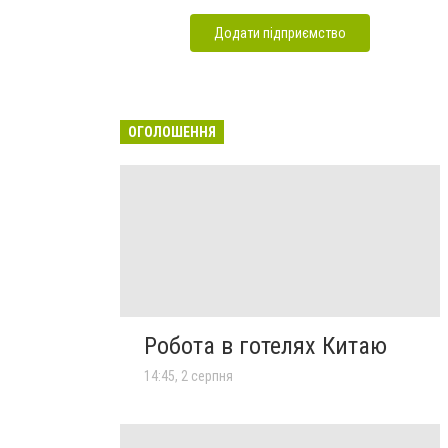
Додати підприємство
ОГОЛОШЕННЯ
Робота в готелях Китаю
14:45, 2 серпня