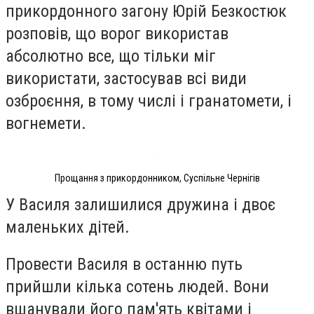
прикордонного загону Юрій Безкостюк
розповів, що ворог використав
абсолютно все, що тільки міг
використати, застосував всі види
озброєння, в тому числі і гранатомети, і
вогнемети.
Прощання з прикордонником, Суспільне Чернігів
У Василя залишилися дружина і двоє
маленьких дітей.
Провести Василя в останню путь
прийшли кілька сотень людей. Вони
вшанували його пам'ять квітами і