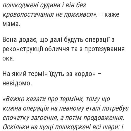
пошкоджені судини і він без
кровопостачання не прижився»
, – каже
мама.
Вона додає, що далі будуть операції з
реконструкції обличчя та з протезування
ока.
На який термін їдуть за кордон –
невідомо.
«Важко казати про терміни, тому що
кожна операція на певному етапі потребує
спочатку загоєння, а потім продовження.
Оскільки на щоці пошкоджені всі шари: і