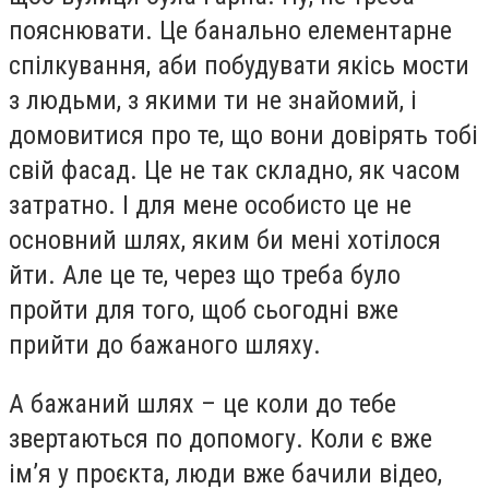
пояснювати. Це банально елементарне
спілкування, аби побудувати якісь мости
з людьми, з якими ти не знайомий, і
домовитися про те, що вони довірять тобі
свій фасад. Це не так складно, як часом
затратно. І для мене особисто це не
основний шлях, яким би мені хотілося
йти. Але це те, через що треба було
пройти для того, щоб сьогодні вже
прийти до бажаного шляху.
А бажаний шлях – це коли до тебе
звертаються по допомогу. Коли є вже
ім’я у проєкта, люди вже бачили відео,