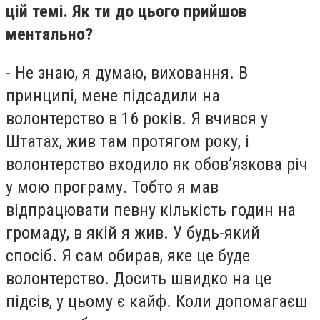
цій темі. Як ти до цього прийшов
ментально?
- Не знаю, я думаю, виховання. В
принципі, мене підсадили на
волонтерство в 16 років. Я вчився у
Штатах, жив там протягом року, і
волонтерство входило як обов’язкова річ
у мою програму. Тобто я мав
відпрацювати певну кількість годин на
громаду, в якій я жив. У будь-який
спосіб. Я сам обирав, яке це буде
волонтерство. Досить швидко на це
підсів, у цьому є кайф. Коли допомагаєш