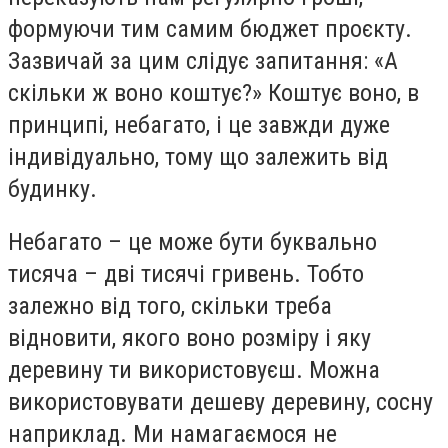
формуючи тим самим бюджет проєкту.
Зазвичай за цим слідує запитання: «А
скільки ж воно коштує?» Коштує воно, в
принципі, небагато, і це завжди дуже
індивідуально, тому що залежить від
будинку.
Небагато – це може бути буквально
тисяча – дві тисячі гривень. Тобто
залежно від того, скільки треба
відновити, якого воно розміру і яку
деревину ти використовуєш. Можна
використовувати дешеву деревину, сосну
наприклад. Ми намагаємося не