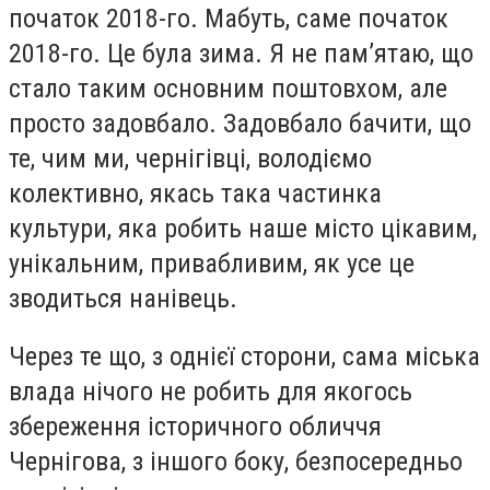
початок 2018-го. Мабуть, саме початок
2018-го. Це була зима. Я не пам’ятаю, що
стало таким основним поштовхом, але
просто задовбало. Задовбало бачити, що
те, чим ми, чернігівці, володіємо
колективно, якась така частинка
культури, яка робить наше місто цікавим,
унікальним, привабливим, як усе це
зводиться нанівець.
Через те що, з однієї сторони, сама міська
влада нічого не робить для якогось
збереження історичного обличчя
Чернігова, з іншого боку, безпосередньо