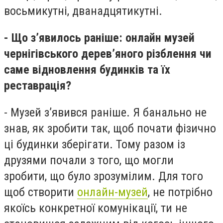
восьмикутні, дванадцятикутні.
- Що з’явилось раніше: онлайн музей
чернігівського деревʼяного різблення чи
саме відновлення будинків та їх
реставрація?
- Музей з’явився раніше. Я банально не
знав, як зробити так, щоб почати фізично
ці будинки зберігати. Тому разом із
друзями почали з того, що могли
зробити, що було зрозумілим. Для того
щоб створити
онлайн-музей
, не потрібно
якоїсь конкретної комунікації, ти не