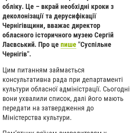
обліку. Це – вкрай необхідні кроки з
деколонізації та дерусифікації
Чернігівщини, вважає директор
обласного історичного музею Сергій
Лаєвський. Про це
пише
"Суспільне
Чернігів".
Цим питанням займається
консультативна рада при департаменті
культури обласної адміністрації. Сьогодні
вони ухвалили список, далі його мають
передати на затвердження до
Міністерства культури.