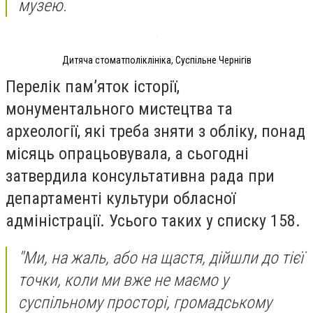
музею.
Дитяча стоматполіклініка, Суспільне Чернігів
Перелік пам’яток історії,
монументального мистецтва та
археології, які треба зняти з обліку, понад
місяць опрацьовувала, а сьогодні
затвердила консультативна рада при
департаменті культури обласної
адміністрації. Усього таких у списку 158.
"Ми, на жаль, або на щастя, дійшли до тієї
точки, коли ми вже не маємо у
суспільному просторі, громадському