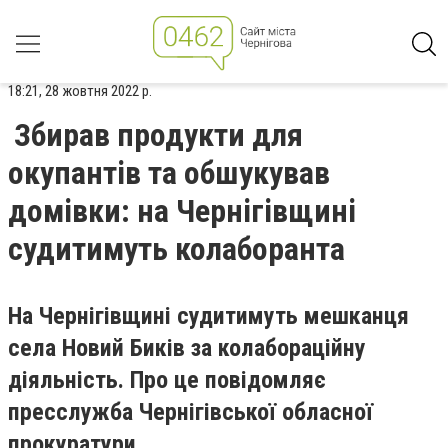
18:21, 28 жовтня 2022 р.
Збирав продукти для
окупантів та обшукував
домівки: на Чернігівщині
судитимуть колаборанта
На Чернігівщині судитимуть мешканця
села Новий Биків за колабораційну
діяльність. Про це повідомляє
пресслужба Чернігівської обласної
прокуратури.