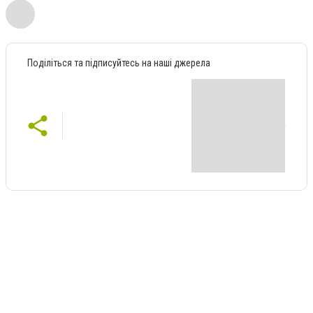
Поділіться та підписуйтесь на наші джерела