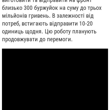
близько 300 буржуйок на суму до трьох
мільйонів гривень. В залежності від
потреб, встигають відправити 10-20
одиниць щодня. Цю роботу планують
продовжувати до перемоги.