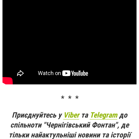
* * *
Приєднуйтесь у
Viber
та
Telegram
до
спільноти "Чернігівський Фонтан", де
тільки найактульніші новини та історії