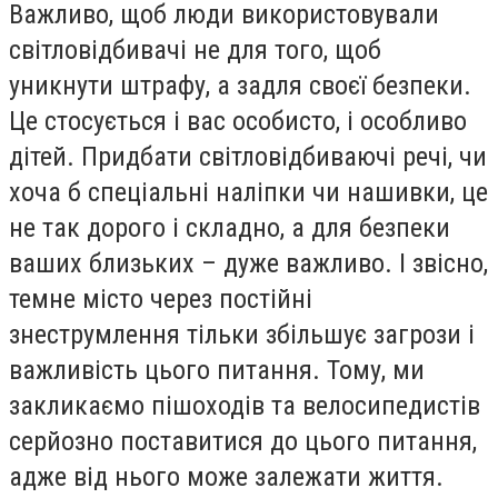
Важливо, щоб люди використовували
світловідбивачі не для того, щоб
уникнути штрафу, а задля своєї безпеки.
Це стосується і вас особисто, і особливо
дітей. Придбати світловідбиваючі речі, чи
хоча б спеціальні наліпки чи нашивки, це
не так дорого і складно, а для безпеки
ваших близьких – дуже важливо. І звісно,
темне місто через постійні
знеструмлення тільки збільшує загрози і
важливість цього питання. Тому, ми
закликаємо пішоходів та велосипедистів
серйозно поставитися до цього питання,
адже від нього може залежати життя.