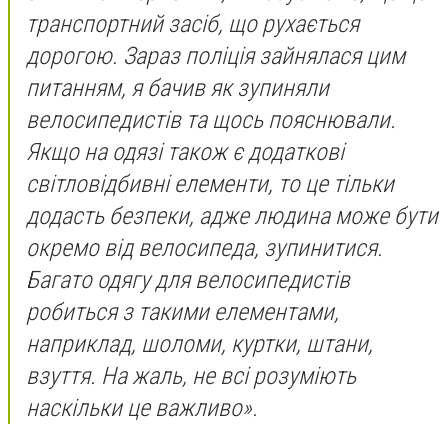
транспортний засіб, що рухається
дорогою. Зараз поліція зайнялася цим
питанням, я бачив як зупиняли
велосипедистів та щось пояснювали.
Якщо на одязі також є додаткові
світловідбивні елементи, то це тільки
додасть безпеки, адже людина може бути
окремо від велосипеда, зупинитися.
Багато одягу для велосипедистів
робиться з такими елементами,
наприклад, шоломи, куртки, штани,
взуття. На жаль, не всі розуміють
наскільки це важливо»
.