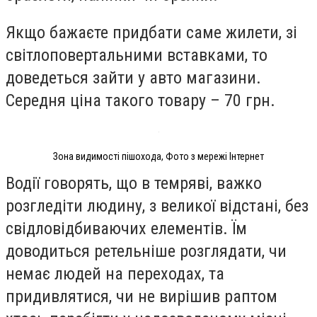
Якщо бажаєте придбати саме жилети, зі
світлоповертальними вставками, то
доведеться зайти у авто магазини.
Середня ціна такого товару – 70 грн.
Зона видимості пішохода, Фото з мережі Інтернет
Водії говорять, що в темряві, важко
розгледіти людину, з великої відстані, без
свідловідбиваючих елементів. Їм
доводиться ретельніше розглядати, чи
немає людей на переходах, та
придивлятися, чи не вирішив раптом