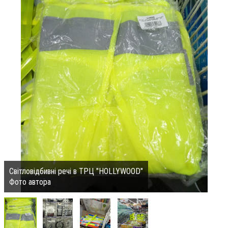
Світловідбивні речі в ТРЦ "HOLLYWOOD"
Фото автора