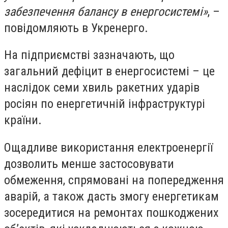
забезпечення балансу в енергосистемі»
, –
повідомляють в Укренерго.
На підприємстві зазначають, що
загальний дефіцит в енергосистемі – це
наслідок семи хвиль ракетних ударів
росіян по енергетичній інфраструктурі
країни.
Ощадливе використання електроенергії
дозволить менше застосовувати
обмеження, спрямовані на попередження
аварій, а також дасть змогу енергетикам
зосередитися на ремонтах пошкоджених