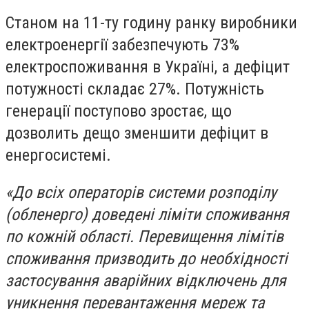
Станом на 11-ту годину ранку виробники
електроенергії забезпечують 73%
електроспоживання в Україні, а дефіцит
потужності складає 27%. Потужність
генерації поступово зростає, що
дозволить дещо зменшити дефіцит в
енергосистемі.
«До всіх операторів системи розподілу
(обленерго) доведені ліміти споживання
по кожній області. Перевищення лімітів
споживання призводить до необхідності
застосування аварійних відключень для
уникнення перевантаження мереж та