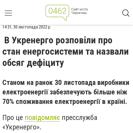
14:31, 30 листопада 2022 р.
В Укренерго розповіли про
стан енергосистеми та назвали
обсяг дефіциту
Станом на ранок 30 листопада виробники
електроенергії забезпечують більше ніж
70% споживання електроенергії в країні.
Про це
повідомляє
пресслужба
«Укренерго».