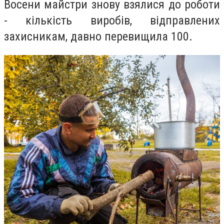
Восени майстри знову взялися до роботи
- кількість виробів, відправлених
захисникам, давно перевищила 100.