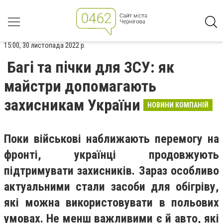
15:00, 30 листопада 2022 р.
Багі та пічки для ЗСУ: як
майстри допомагають
захисникам України
НОВИНИ КОМПАНІЙ
Поки військові наближають перемогу на
фронті, українці продовжують
підтримувати захисників. Зараз особливо
актуальними стали засоби для обігріву,
які можна використовувати в польових
умовах. Не менш важливими є й авто, які