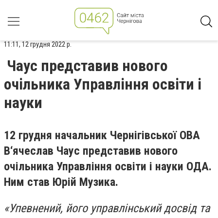
11:11, 12 грудня 2022 р.
Чаус представив нового
очільника Управління освіти і
науки
12 грудня начальник Чернігівської ОВА
В‘ячеслав Чаус представив нового
очільника Управління освіти і науки ОДА.
Ним став Юрій Музика.
«Упевнений, його управлінський досвід та