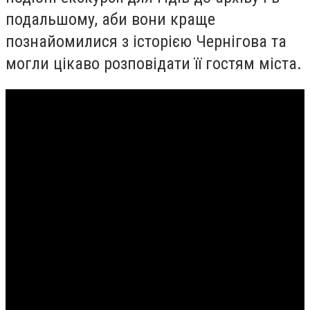
подальшому, аби вони краще
познайомилися з історією Чернігова та
могли цікаво розповідати її гостям міста.