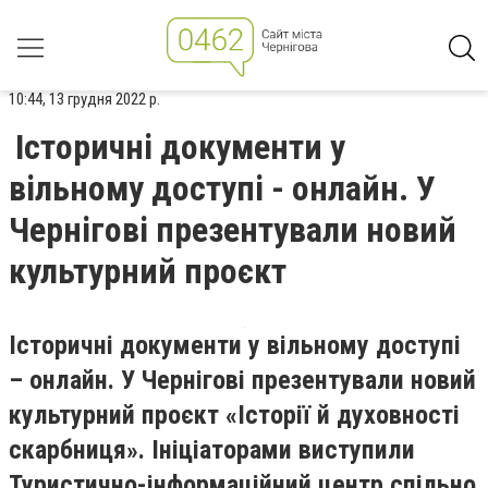
10:44, 13 грудня 2022 р.
Історичні документи у
вільному доступі - онлайн. У
Чернігові презентували новий
культурний проєкт
Історичні документи у вільному доступі
– онлайн. У Чернігові презентували новий
культурний проєкт «Історії й духовності
скарбниця». Ініціаторами виступили
Туристично-інформаційний центр спільно