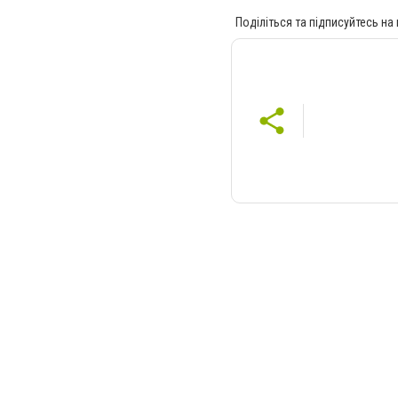
Поділіться та підписуйтесь на