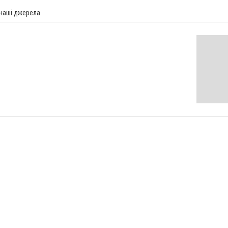
 наші джерела