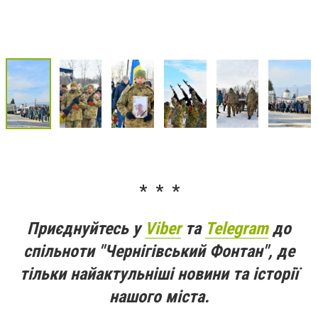
* * *
Приєднуйтесь у
Viber
та
Telegram
до
спільноти "Чернігівський Фонтан", де
тільки найактульніші новини та історії
нашого міста.