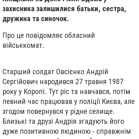
захисника залишилися батьки, сестра,
дружина та синочок.
Про це повідомляє обласний
військкомат.
Старший солдат Овсієнко Андрій
Сергійович народився 27 травня 1987
року у Коропі. Тут ріс та навчався, потім
певний час працював у поліції Києва, але
згодом повернувся у рідне селище.
Близькі та друзі Андрія згадують його
дуже позитивною людиною - справжнім