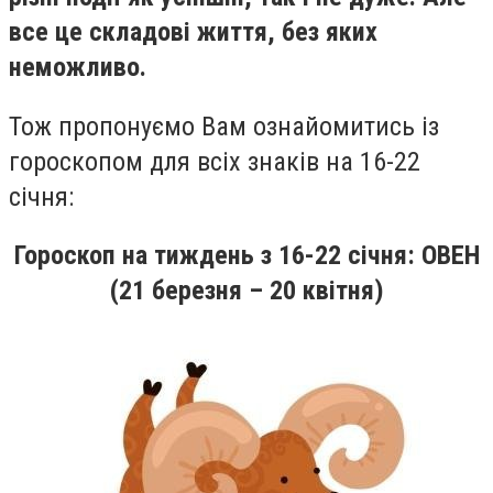
все це складові життя, без яких
неможливо.
Тож пропонуємо Вам ознайомитись із
гороскопом для всіх знаків на 16-22
січня:
Гороскоп на тиждень з
16-22
січня
:
ОВЕН
(21 березня – 20 квітня)