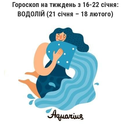
Гороскоп на тиждень
з 16
-22
січня
:
ВОДОЛІЙ (21 січня – 18 лютого)