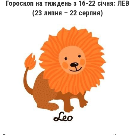
Гороскоп на тиждень
з 16
-22
січня
: ЛЕВ
(23 липня – 22 серпня)