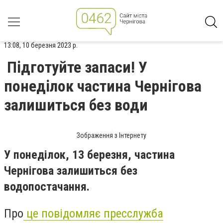
13:08, 10 березня 2023 р.
Підготуйте запаси! У
понеділок частина Чернігова
залишиться без води
Зображення з Інтернету
У понеділок, 13 березня, частина
Чернігова залишиться без
водопостачання.
Про
це повідомляє пресслужба