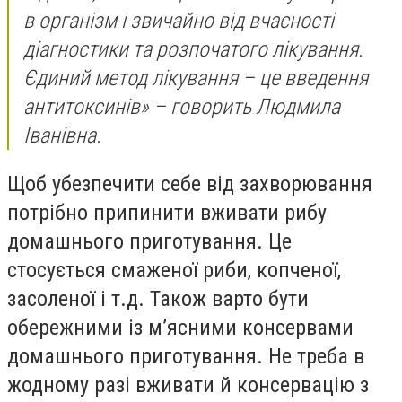
в організм і звичайно від вчасності
діагностики та розпочатого лікування.
Єдиний метод лікування – це введення
антитоксинів»
– говорить Людмила
Іванівна.
Щоб убезпечити себе від захворювання
потрібно припинити вживати рибу
домашнього приготування. Це
стосується смаженої риби, копченої,
засоленої і т.д. Також варто бути
обережними із м’ясними консервами
домашнього приготування. Не треба в
жодному разі вживати й консервацію з