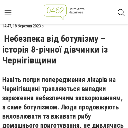
14:47, 18 березня 2023 р.
Небезпека від ботулізму –
історія 8-річної дівчинки із
Чернігівщини
Навіть попри попередження лікарів на
Чернігівщині трапляються випадки
зараження небезпечним захворюванням,
а саме ботулізмом. Люди продовжують
виловлювати та вживати рибу
домашнього приготування, не дивлячись