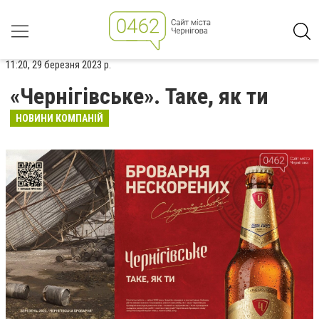
11:20, 29 березня 2023 р.
«Чернігівське». Таке, як ти
НОВИНИ КОМПАНІЙ