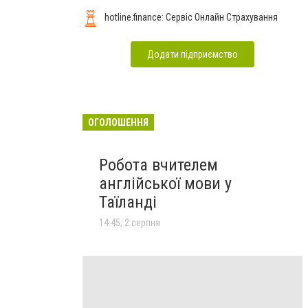
hotline.finance: Сервіс Онлайн Страхування
Додати підприємство
ОГОЛОШЕННЯ
Робота вчителем
англійської мови у
Таїланді
14:45, 2 серпня