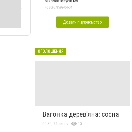
Мікроавтобусів №1
+380(67)599-04-04
Додати підприємство
ОГОЛОШЕННЯ
Вагонка дерев'яна: сосна
13
09:30, 24 липня