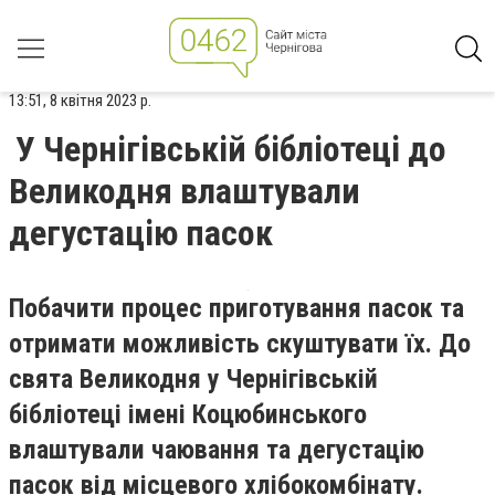
13:51, 8 квітня 2023 р.
У Чернігівській бібліотеці до
Великодня влаштували
дегустацію пасок
Побачити процес приготування пасок та
отримати можливість скуштувати їх. До
свята Великодня у Чернігівській
бібліотеці імені Коцюбинського
влаштували чаювання та дегустацію
пасок від місцевого хлібокомбінату.