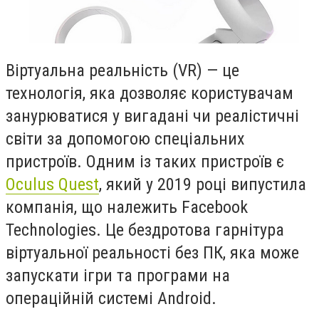
Віртуальна реальність (VR) — це
технологія, яка дозволяє користувачам
занурюватися у вигадані чи реалістичні
світи за допомогою спеціальних
пристроїв. Одним із таких пристроїв є
Oculus Quest
, який у 2019 році випустила
компанія, що належить Facebook
Technologies. Це бездротова гарнітура
віртуальної реальності без ПК, яка може
запускати ігри та програми на
операційній системі Android.