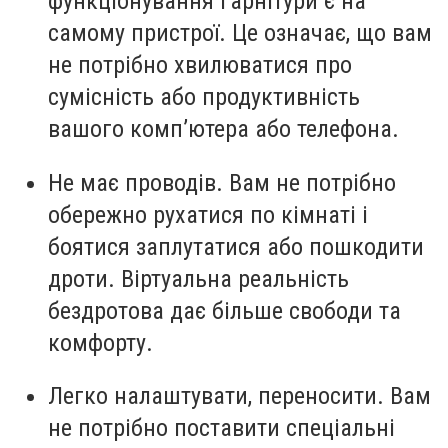
функціонування гарнітури є на
самому пристрої. Це означає, що вам
не потрібно хвилюватися про
сумісність або продуктивність
вашого комп’ютера або телефона.
Не має проводів. Вам не потрібно
обережно рухатися по кімнаті i
боятися заплутатися або пошкодити
дроти. Віртуальна реальність
бездротова дає більше свободи та
комфорту.
Легко налаштувати, переносити. Вам
не потрібно поставити спеціальні