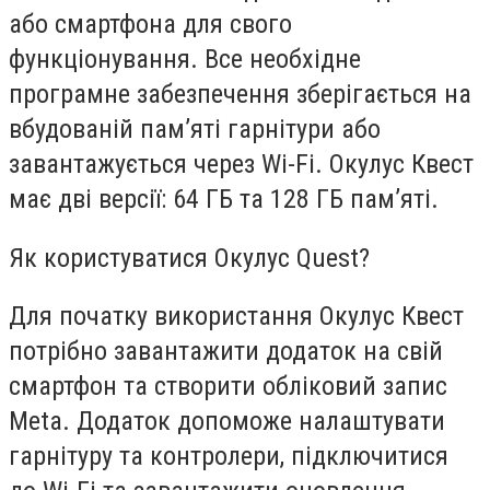
або смартфона для свого
функціонування. Все необхідне
програмне забезпечення зберігається на
вбудованій пам’яті гарнітури або
завантажується через Wi-Fi. Окулус Квест
має дві версії: 64 ГБ та 128 ГБ пам’яті.
Як користуватися Окулус Quest?
Для початку використання Окулус Квест
потрібно завантажити додаток на свій
смартфон та створити обліковий запис
Meta. Додаток допоможе налаштувати
гарнітуру та контролери, підключитися