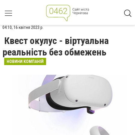
04:10, 16 квітня 2023 р.
Квест окулус - віртуальна
реальність без обмежень
НОВИНИ КОМПАНІЙ