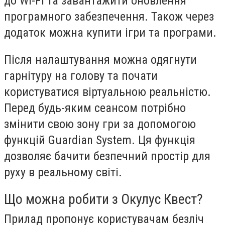
до Wi-Fi та завантажити оновлення
програмного забезпечення. Також через
додаток можна купити ігри та програми.
Після налаштування можна одягнути
гарнітуру на голову та почати
користуватися віртуальною реальністю.
Перед будь-яким сеансом потрібно
змінити свою зону гри за допомогою
функцій Guardian System. Ця функція
дозволяє бачити безпечний простір для
руху в реальному світі.
Що можна робити з Окулус Квест?
Прилад пропонує користувачам безліч