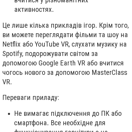
вчитися у різноманітних
активностях.
Це лише кілька прикладів ігор. Крім того,
ви можете переглядати фільми та шоу на
Netflix або YouTube VR, слухати музику на
Spotify, подорожувати світом за
допомогою Google Earth VR або вчитися
чогось нового за допомогою MasterClass
VR.
Переваги приладу:
Не вимагає підключення до ПК або
смартфона. Все необхідне для