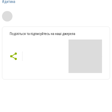
#дитина
Поділіться та підписуйтесь на наші джерела