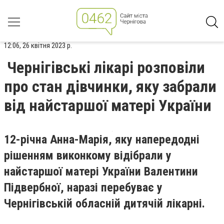
12:06, 26 квітня 2023 р.
Чернігівські лікарі розповіли
про стан дівчинки, яку забрали
від найстаршої матері України
12-річна Анна-Марія, яку напередодні
рішенням виконкому відібрали у
найстаршої матері України Валентини
Підвербної, наразі перебуває у
Чернігівській обласній дитячій лікарні.