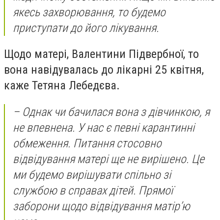
якесь захворювання, то будемо
приступати до його лікування.
Щодо матері, Валентини Підвербної, то
вона навідувалась до лікарні 25 квітня,
каже Тетяна Лебедєва.
– Однак чи бачилася вона з дівчинкою, я
не впевнена. У нас є певні карантинні
обмеження. Питання стосовно
відвідування матері ще не вирішено. Це
ми будемо вирішувати спільно зі
службою в справах дітей. Прямої
заборони щодо відвідування матір’ю