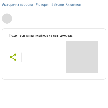
#історична персона
#історія
#Василь Хижняков
Поділіться та підписуйтесь на наші джерела