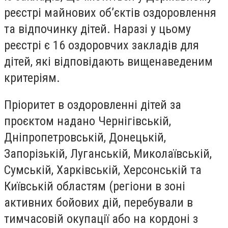
реєстрі майнових об’єктів оздоровлення
та відпочинку дітей. Наразі у цьому
реєстрі є 16 оздоровчих закладів для
дітей, які відповідають вищенаведеним
критеріям.
Пріоритет в оздоровленні дітей за
проєктом надано Чернігівській,
Дніпропетровській, Донецькій,
Запорізькій, Луганській, Миколаївській,
Сумській, Харківській, Херсонській та
Київській областям (регіони в зоні
активних бойових дій, перебували в
тимчасовій окупації або на кордоні з