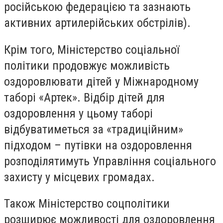
російською федерацією та зазнають
активних артилерійських обстрілів).
Крім того, Міністерство соціальної
політики продовжує можливість
оздоровлювати дітей у Міжнародному
таборі «Артек». Відбір дітей для
оздоровлення у цьому таборі
відбуватиметься за «традиційним»
підходом – путівки на оздоровлення
розподілятимуть Управління соціального
захисту у місцевих громадах.
Також Міністерство соцполітики
розширює можливості для оздоровлення