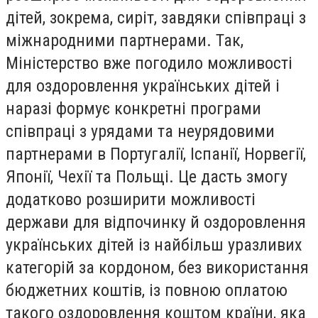
дітей, зокрема, сиріт, завдяки співпраці з
міжнародними партнерами. Так,
Міністерство вже погодило можливості
для оздоровлення українських дітей і
наразі формує конкретні програми
співпраці з урядами та неурядовими
партнерами в Португалії, Іспанії, Норвегії,
Японії, Чехії та Польщі. Це дасть змогу
додатково розширити можливості
держави для відпочинку й оздоровлення
українських дітей із найбільш уразливих
категорій за кордоном, без використання
бюджетних коштів, із повною оплатою
такого оздоровлення коштом країни, яка