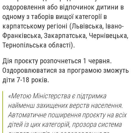
оздоровлення або відпочинок дитини в
одному з таборів вищої категорії в
карпатському регіоні (Львівська, Івано-
Франківська, Закарпатська, Чернівецька,
Тернопільська області).
Дія проєкту розпочнеться 1 червня.
Оздоровлюватися за програмою зможуть
діти 7-18 років.
«Метою Міністерства є підтримка
найменш захищених верств населення.
Автоматичне поширення проєкту на всіх
дітей із цих категорій, прозора система