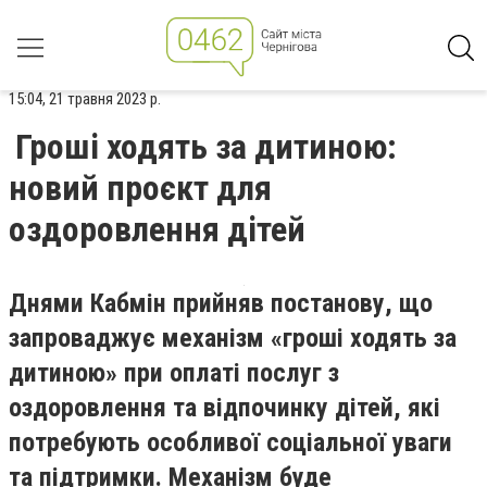
15:04, 21 травня 2023 р.
Гроші ходять за дитиною:
новий проєкт для
оздоровлення дітей
Днями Кабмін прийняв постанову, що
запроваджує механізм «гроші ходять за
дитиною» при оплаті послуг з
оздоровлення та відпочинку дітей, які
потребують особливої соціальної уваги
та підтримки. Механізм буде