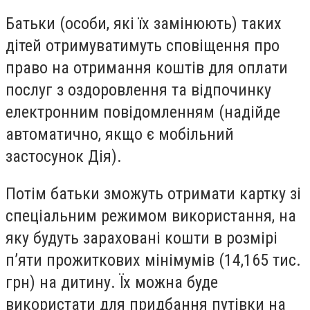
Батьки (особи, які їх замінюють) таких
дітей отримуватимуть сповіщення про
право на отримання коштів для оплати
послуг з оздоровлення та відпочинку
електронним повідомленням (надійде
автоматично, якщо є мобільний
застосунок Дія).
Потім батьки зможуть отримати картку зі
спеціальним режимом використання, на
яку будуть зараховані кошти в розмірі
п’яти прожиткових мінімумів (14,165 тис.
грн) на дитину. Їх можна буде
використати для придбання путівки на