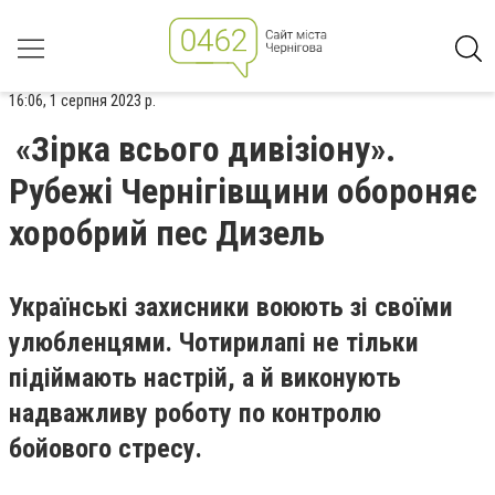
16:06, 1 серпня 2023 р.
«Зірка всього дивізіону».
Рубежі Чернігівщини обороняє
хоробрий пес Дизель
Українські захисники воюють зі своїми
улюбленцями. Чотирилапі не тільки
підіймають настрій, а й виконують
надважливу роботу по контролю
бойового стресу.