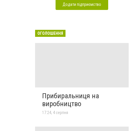
Додати підприємство
ОГОЛОШЕННЯ
Прибиральниця на
виробництво
17:24, 4 серпня