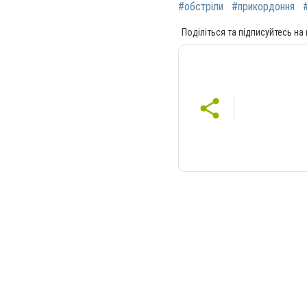
#обстріли
#прикордоння
Поділіться та підписуйтесь на